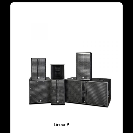
Linear 9