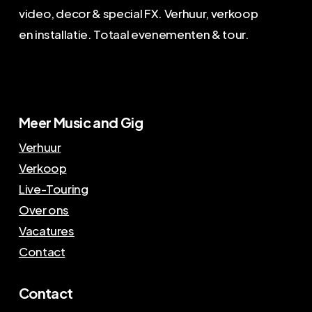
video, decor & special FX. Verhuur, verkoop
en installatie. Totaal evenementen & tour.
Meer Music and Gig
Verhuur
Verkoop
Live-Touring
Over ons
Vacatures
Contact
Contact