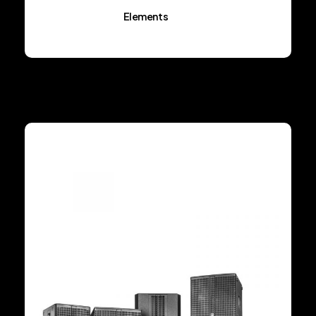
Elements