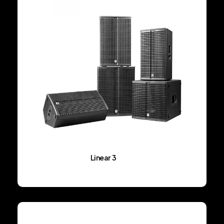
Linear 3