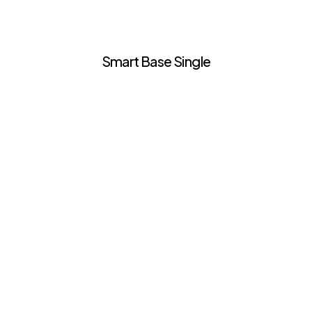
Smart Base Single