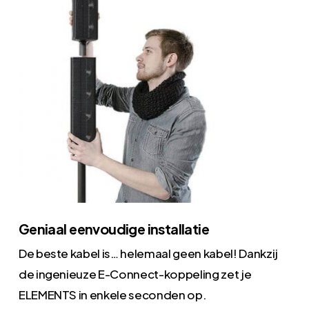
Geniaal eenvoudige installatie
De beste kabel is… helemaal geen kabel! Dankzij
de ingenieuze E-Connect-koppeling zet je
ELEMENTS in enkele seconden op.