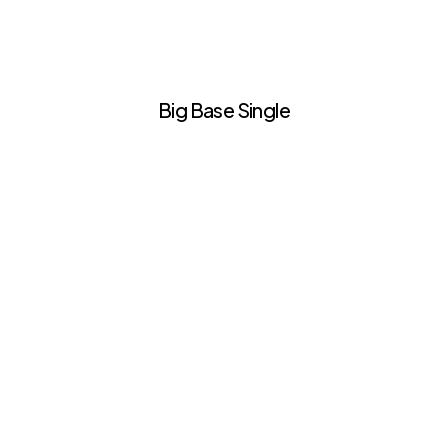
Big Base Single