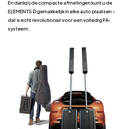
En dankzij de compacte afmetingen kunt u de
ELEMENTS D gemakkelijk in elke auto plaatsen –
dat is echt revolutionair voor een volledig PA-
systeem.