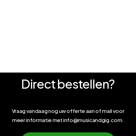
Direct
bestellen?
Vraag vandaag nog uw offerte aan of mail voor
meer informatie met info@musicandgig.com.