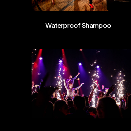
Waterproof Shampoo