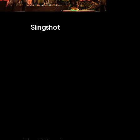
Slingshot