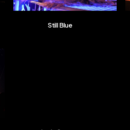
Still Blue