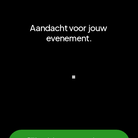
Aandacht voor
jouw
evenement.