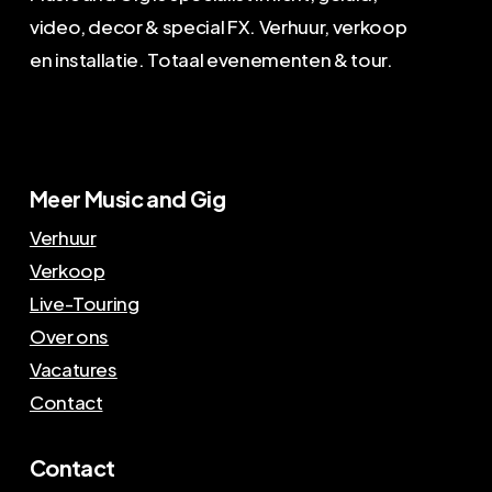
video, decor & special FX. Verhuur, verkoop
en installatie. Totaal evenementen & tour.
Meer Music and Gig
Verhuur
Verkoop
Live-Touring
Over ons
Vacatures
Contact
Contact