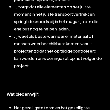
Jij zorgt dat alle elementen op het juiste
moment in het juiste transport vertrekt en
springt desnoods bij in het magazijn om die
ene bus nog te helpen laden.
Jij weet als beste wanneer er materiaal of
mensen weer beschikbaar komen vanuit
projecten zodat het op tijd gecontroleerd
kan worden en weer ingezet op het volgende
project.
Wat bieden wij?:
Het gezelligste team en het gezelligste