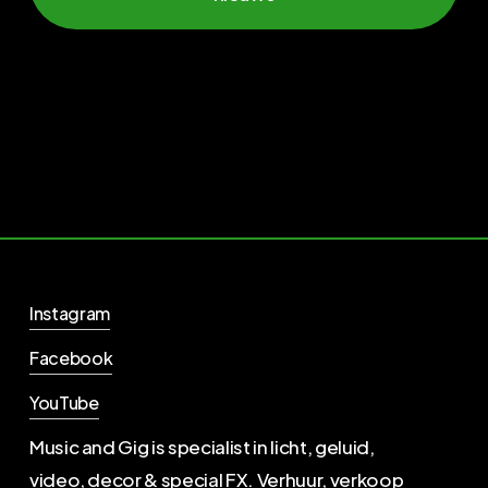
Instagram
Facebook
YouTube
Music and Gig is specialist in licht, geluid,
video, decor & special FX. Verhuur, verkoop