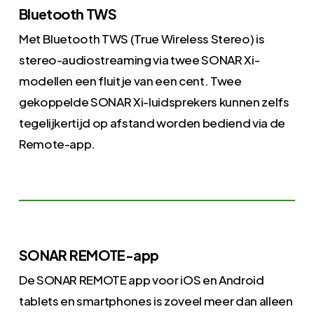
Bluetooth TWS
Met Bluetooth TWS (True Wireless Stereo) is
stereo-audiostreaming via twee SONAR Xi-
modellen een fluitje van een cent. Twee
gekoppelde SONAR Xi-luidsprekers kunnen zelfs
tegelijkertijd op afstand worden bediend via de
Remote-app.
SONAR REMOTE-app
De SONAR REMOTE app voor iOS en Android
tablets en smartphones is zoveel meer dan alleen