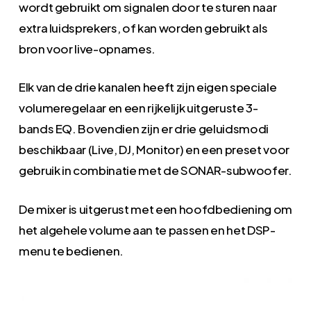
wordt gebruikt om signalen door te sturen naar
extra luidsprekers, of kan worden gebruikt als
bron voor live-opnames.
Elk van de drie kanalen heeft zijn eigen speciale
volumeregelaar en een rijkelijk uitgeruste 3-
bands EQ. Bovendien zijn er drie geluidsmodi
beschikbaar (Live, DJ, Monitor) en een preset voor
gebruik in combinatie met de SONAR-subwoofer.
De mixer is uitgerust met een hoofdbediening om
het algehele volume aan te passen en het DSP-
menu te bedienen.