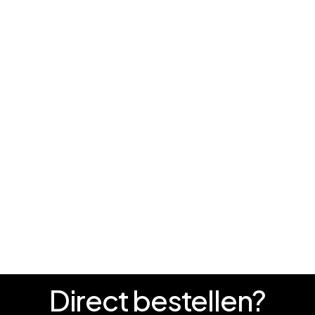
Direct
bestellen?