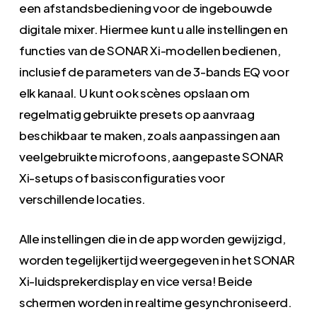
een afstandsbediening voor de ingebouwde
digitale mixer. Hiermee kunt u alle instellingen en
functies van de SONAR Xi-modellen bedienen,
inclusief de parameters van de 3-bands EQ voor
elk kanaal. U kunt ook scènes opslaan om
regelmatig gebruikte presets op aanvraag
beschikbaar te maken, zoals aanpassingen aan
veelgebruikte microfoons, aangepaste SONAR
Xi-setups of basisconfiguraties voor
verschillende locaties.
Alle instellingen die in de app worden gewijzigd,
worden tegelijkertijd weergegeven in het SONAR
Xi-luidsprekerdisplay en vice versa! Beide
schermen worden in realtime gesynchroniseerd.