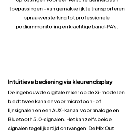
toepassingen – van gemakkelijk te transporteren
spraakversterking tot professionele
podiummonitoring en krachtige band-PA’s.
Intuïtieve bediening via kleurendisplay
De ingebouwde digitale mixer op de Xi-modellen
biedt twee kanalen voor microfoon- of
lijnsignalen en een AUX-kanaal voor analoge en
Bluetooth 5.0-signalen. Het kan zelfs beide
signalen tegelijkertijd ontvangen! De Mix Out