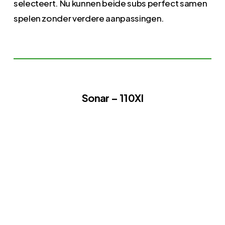
selecteert. Nu kunnen beide subs perfect samen
spelen zonder verdere aanpassingen.
Sonar – 110XI