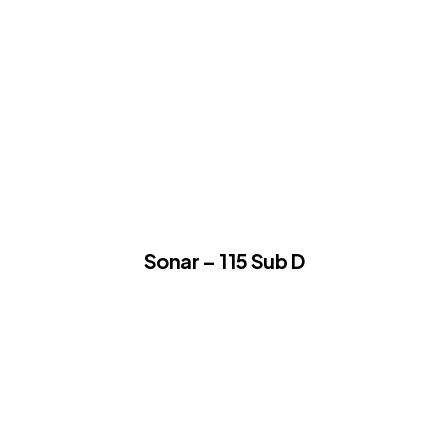
Sonar – 115 Sub D