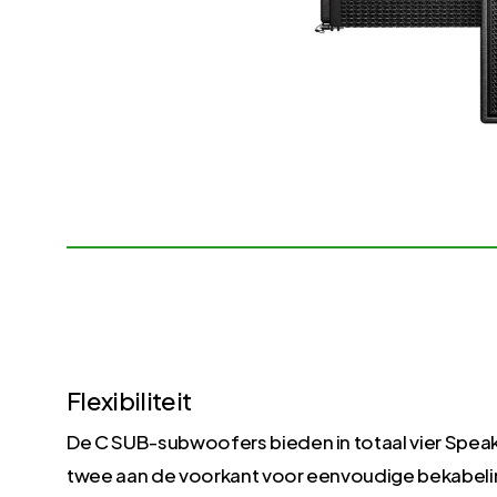
Flexibiliteit
De C SUB-subwoofers bieden in totaal vier Spe
twee aan de voorkant voor eenvoudige bekabeling