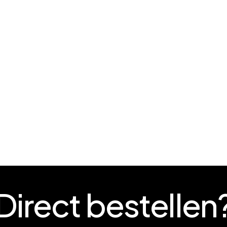
Direct
bestellen